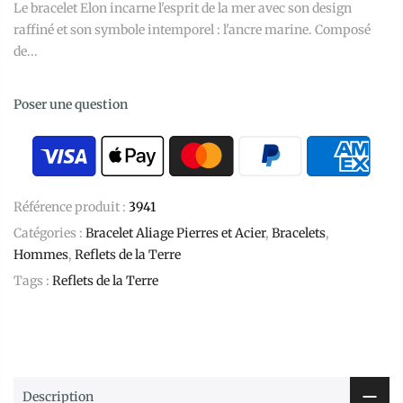
Le bracelet Elon incarne l'esprit de la mer avec son design
raffiné et son symbole intemporel : l'ancre marine. Composé
de...
Poser une question
Référence produit :
3941
Catégories :
Bracelet Aliage Pierres et Acier
,
Bracelets
,
Hommes
,
Reflets de la Terre
Tags :
Reflets de la Terre
Description