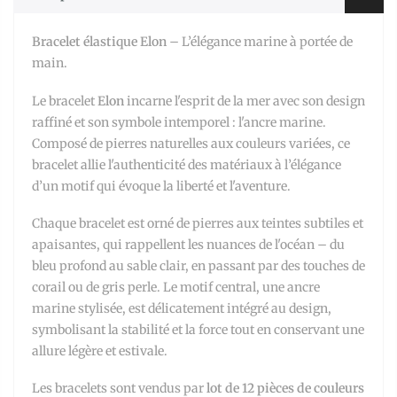
Bracelet élastique Elon
– L’élégance marine à portée de
main.
Le bracelet
Elon
incarne l'esprit de la mer avec son design
raffiné et son symbole intemporel : l'ancre marine.
Composé de pierres naturelles aux couleurs variées, ce
bracelet allie l'authenticité des matériaux à l’élégance
d’un motif qui évoque la liberté et l'aventure.
Chaque bracelet est orné de pierres aux teintes subtiles et
apaisantes, qui rappellent les nuances de l'océan – du
bleu profond au sable clair, en passant par des touches de
corail ou de gris perle. Le motif central, une ancre
marine stylisée, est délicatement intégré au design,
symbolisant la stabilité et la force tout en conservant une
allure légère et estivale.
Les bracelets sont vendus par
lot de 12 pièces de couleurs