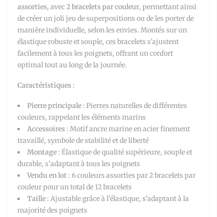
assorties
, avec
2 bracelets par couleur
, permettant ainsi
de créer un joli jeu de superpositions ou de les porter de
manière individuelle, selon les envies. Montés sur un
élastique robuste et souple, ces bracelets s'ajustent
facilement à tous les poignets, offrant un confort
optimal tout au long de la journée.
Caractéristiques
:
Pierre principale
: Pierres naturelles de différentes
couleurs, rappelant les éléments marins
Accessoires
: Motif ancre marine en acier finement
travaillé, symbole de stabilité et de liberté
Montage
: Élastique de qualité supérieure, souple et
durable, s’adaptant à tous les poignets
Vendu en lot
: 6 couleurs assorties par 2 bracelets par
couleur pour un total de 12 bracelets
Taille
: Ajustable grâce à l’élastique, s'adaptant à la
majorité des poignets