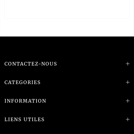
CONTACTEZ-NOUS
CATEGORIES
INFORMATION
LIENS UTILES