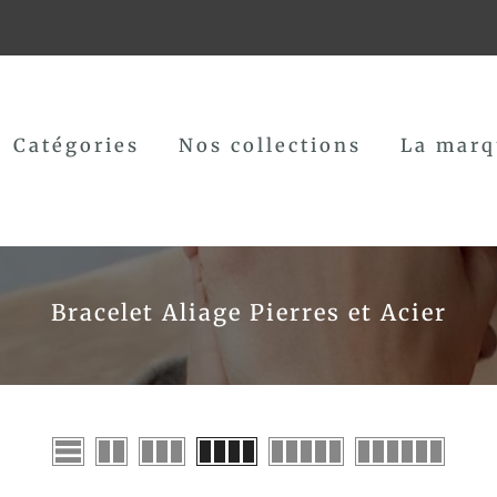
Catégories
Nos collections
La marq
Bracelet Aliage Pierres et Acier