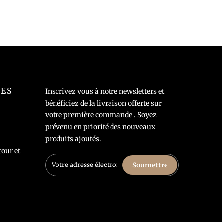
LES
Inscrivez vous à notre newsletters et
bénéficiez de la livraison offerte sur
votre première commande . Soyez
prévenu en priorité des nouveaux
produits ajoutés.
tour et
Soumettre