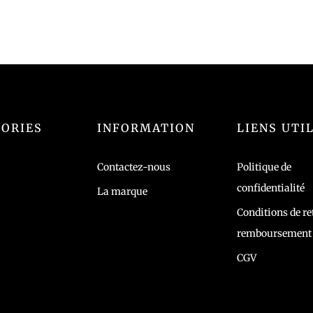
ORIES
INFORMATION
LIENS UTI
Contactez-nous
Politique de
confidentialité
La marque
Conditions de re
remboursement
CGV