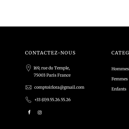
CONTACTEZ-NOUS
CATEG
169, rue du Temple,
Hommes
75003 Paris France
Femmes
comptoirlora@gmail.com
Enfants
+33 (0)9.55.26.55.26