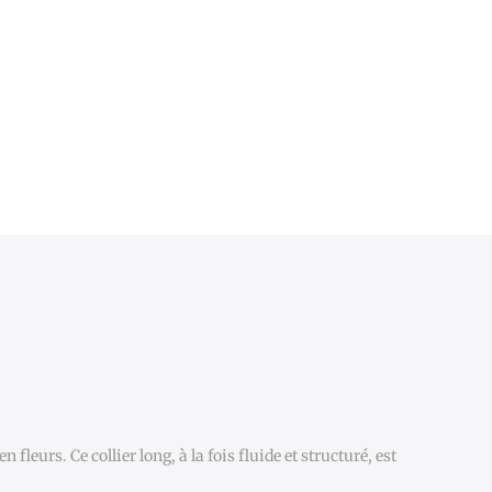
fleurs. Ce collier long, à la fois fluide et structuré, est