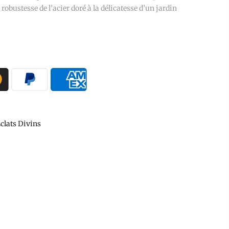
robustesse de l’acier doré à la délicatesse d’un jardin
clats Divins