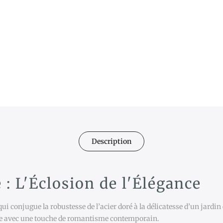
Description
 : L'Éclosion de l'Élégance
ui conjugue la robustesse de l’acier doré à la délicatesse d’un jardin en 
tte avec une touche de romantisme contemporain.