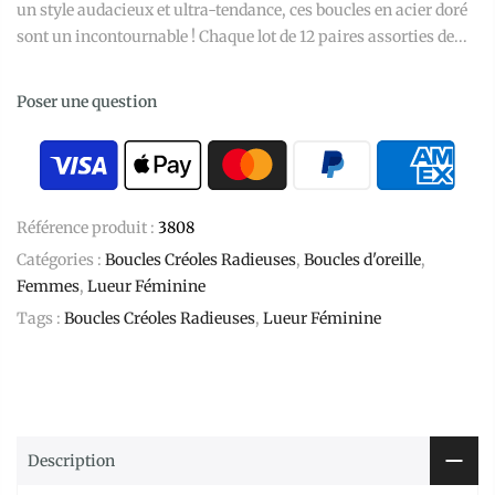
un style audacieux et ultra-tendance, ces boucles en acier doré
sont un incontournable ! Chaque lot de 12 paires assorties de...
Poser une question
Référence produit :
3808
Catégories :
Boucles Créoles Radieuses
,
Boucles d'oreille
,
Femmes
,
Lueur Féminine
Tags :
Boucles Créoles Radieuses
,
Lueur Féminine
Description