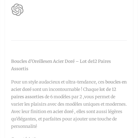
Boucles d'Oreillesen Acier Doré – Lot de12 Paires
Assortis
Pour un style audacieux et ultra-tendance, ces
boucles en
acier doré
sont un incontournable ! Chaque
lot de 12
paires assorties
de 6 modèles par 2 ,vous permet de
varier les plaisirs avec des modèles uniques et modernes.
Avec leur finition en
acier doré
, elles sont aussi légères
qu'élégantes, et parfaites pour ajouter une touche de
personnalité