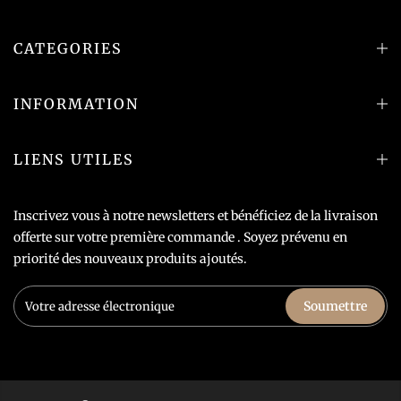
CATEGORIES
INFORMATION
LIENS UTILES
Inscrivez vous à notre newsletters et bénéficiez de la livraison
offerte sur votre première commande . Soyez prévenu en
priorité des nouveaux produits ajoutés.
Soumettre