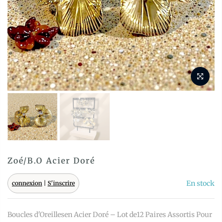
Zoé/B.O Acier Doré
En stock
connexion
|
S'inscrire
Boucles d'Oreillesen Acier Doré – Lot de12 Paires Assortis Pour