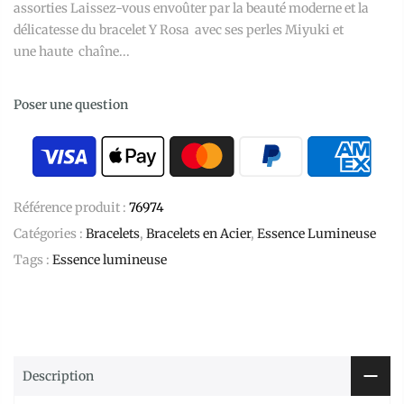
assorties Laissez-vous envoûter par la beauté moderne et la
délicatesse du bracelet Y Rosa avec ses perles Miyuki et
une haute chaîne...
Poser une question
Référence produit :
76974
Catégories :
Bracelets
,
Bracelets en Acier
,
Essence Lumineuse
Tags :
Essence lumineuse
Description