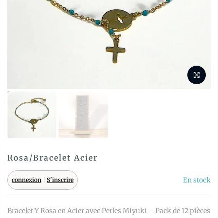
Rosa/Bracelet Acier
En stock
connexion
|
S'inscrire
Bracelet Y Rosa en Acier avec Perles Miyuki – Pack de 12 pièces