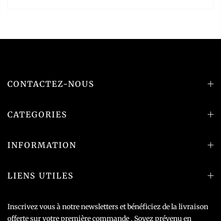
CONTACTEZ-NOUS
CATEGORIES
INFORMATION
LIENS UTILES
Inscrivez vous à notre newsletters et bénéficiez de la livraison
offerte sur votre première commande . Soyez prévenu en