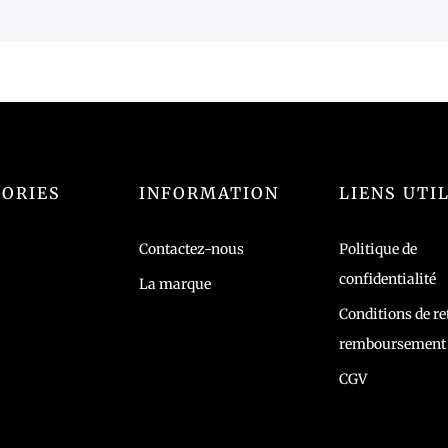
ORIES
INFORMATION
LIENS UTI
Contactez-nous
Politique de
confidentialité
La marque
Conditions de re
remboursement
CGV