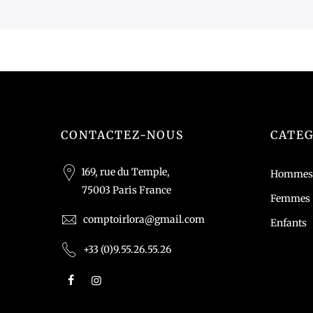
CONTACTEZ-NOUS
CATEG
169, rue du Temple,
Hommes
75003 Paris France
Femmes
comptoirlora@gmail.com
Enfants
+33 (0)9.55.26.55.26