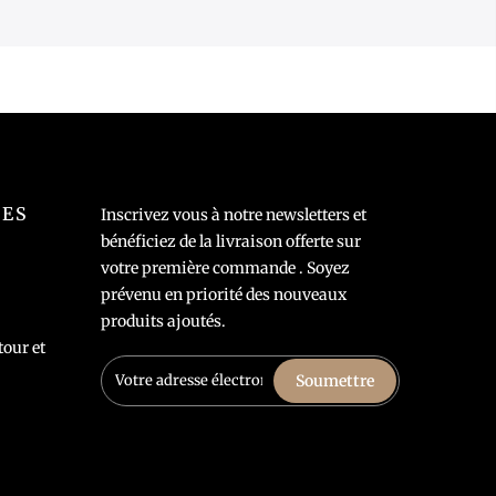
LES
Inscrivez vous à notre newsletters et
bénéficiez de la livraison offerte sur
votre première commande . Soyez
prévenu en priorité des nouveaux
produits ajoutés.
tour et
Soumettre