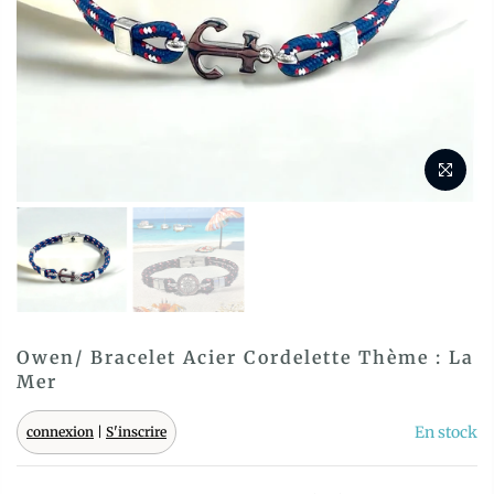
Owen/ Bracelet Acier Cordelette Thème : La
Mer
En stock
connexion
|
S'inscrire