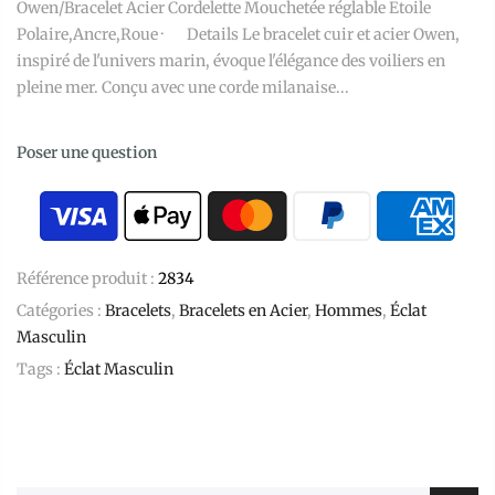
Owen/Bracelet Acier Cordelette Mouchetée réglable Etoile
Polaire,Ancre,Roue · Details Le bracelet cuir et acier Owen,
inspiré de l'univers marin, évoque l'élégance des voiliers en
pleine mer. Conçu avec une corde milanaise...
Poser une question
Référence produit :
2834
Catégories :
Bracelets
,
Bracelets en Acier
,
Hommes
,
Éclat
Masculin
Tags :
Éclat Masculin