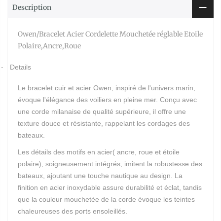
Description
Owen/Bracelet Acier Cordelette Mouchetée réglable Etoile
Polaire,Ancre,Roue
Details
·
Le bracelet cuir et acier Owen, inspiré de l'univers marin,
évoque l'élégance des voiliers en pleine mer. Conçu avec
une corde milanaise de qualité supérieure, il offre une
texture douce et résistante, rappelant les cordages des
bateaux.
Les détails des motifs en acier( ancre, roue et étoile
polaire), soigneusement intégrés, imitent la robustesse des
bateaux, ajoutant une touche nautique au design. La
finition en acier inoxydable assure durabilité et éclat, tandis
que la couleur mouchetée de la corde évoque les teintes
chaleureuses des ports ensoleillés.