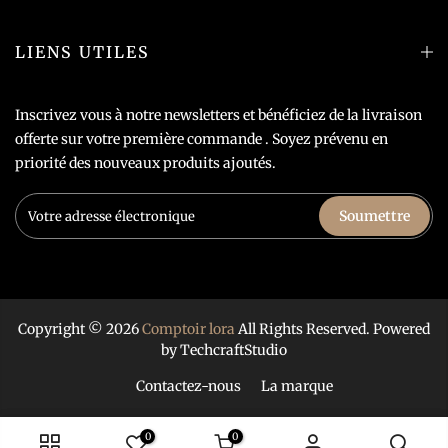
LIENS UTILES
Inscrivez vous à notre newsletters et bénéficiez de la livraison
offerte sur votre première commande . Soyez prévenu en
priorité des nouveaux produits ajoutés.
Soumettre
Copyright © 2026
Comptoir lora
All Rights Reserved. Powered
by
TechcraftStudio
Contactez-nous
La marque
0
0
AJOUTER AU PANIER