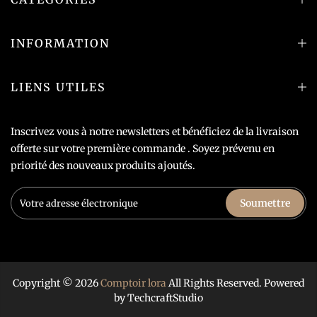
INFORMATION
LIENS UTILES
Inscrivez vous à notre newsletters et bénéficiez de la livraison
offerte sur votre première commande . Soyez prévenu en
priorité des nouveaux produits ajoutés.
Soumettre
Copyright © 2026
Comptoir lora
All Rights Reserved. Powered
by
TechcraftStudio