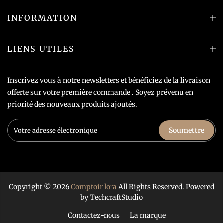
INFORMATION
LIENS UTILES
Inscrivez vous à notre newsletters et bénéficiez de la livraison
offerte sur votre première commande . Soyez prévenu en
priorité des nouveaux produits ajoutés.
Soumettre
Copyright © 2026
Comptoir lora
All Rights Reserved. Powered
by
TechcraftStudio
Contactez-nous
La marque