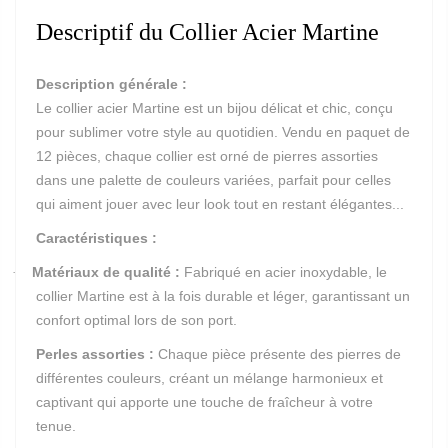
Descriptif du Collier Acier Martine
Description générale :
Le collier acier Martine est un bijou délicat et chic, conçu
pour sublimer votre style au quotidien. Vendu en paquet de
12 pièces, chaque collier est orné de pierres assorties
dans une palette de couleurs variées, parfait pour celles
qui aiment jouer avec leur look tout en restant élégantes...
Caractéristiques :
Matériaux de qualité :
Fabriqué en acier inoxydable, le
·
collier Martine est à la fois durable et léger, garantissant un
confort optimal lors de son port.
Perles assorties :
Chaque pièce présente des pierres de
différentes couleurs, créant un mélange harmonieux et
captivant qui apporte une touche de fraîcheur à votre
tenue.