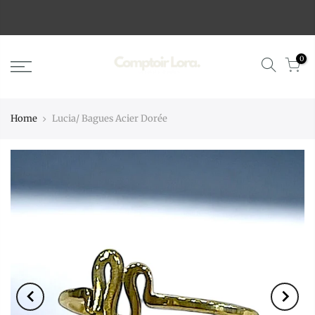
0
Home
Lucia/ Bagues Acier Dorée