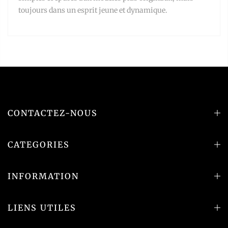
toujours dans un esprit jeune et dynamique.
CONTACTEZ-NOUS
CATEGORIES
INFORMATION
LIENS UTILES