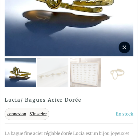
Lucia/ Bagues Acier Dorée
En stock
connexion
|
S'inscrire
La bague fine acier réglable dorée Lucia est un bijou joyeux et