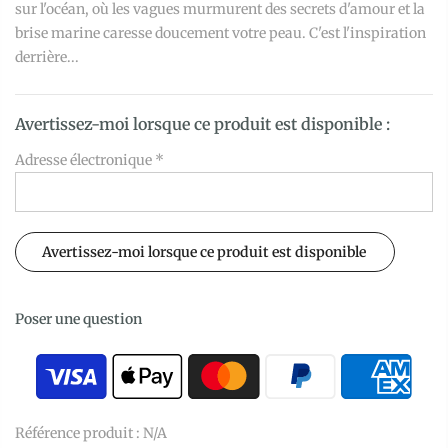
sur l'océan, où les vagues murmurent des secrets d'amour et la
brise marine caresse doucement votre peau. C'est l'inspiration
derrière...
Avertissez-moi lorsque ce produit est disponible :
Adresse électronique
*
Poser une question
Référence produit :
N/A