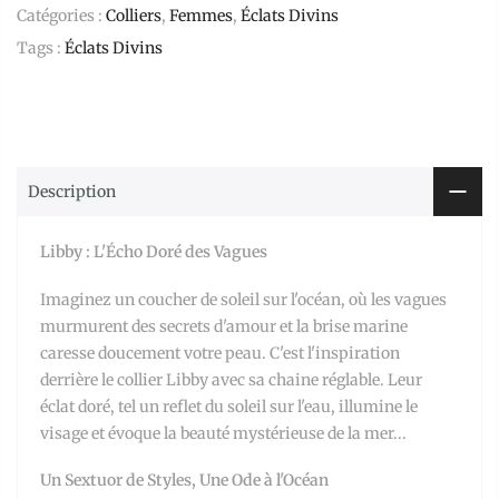
Catégories :
Colliers
,
Femmes
,
Éclats Divins
Tags :
Éclats Divins
Description
Libby : L'Écho Doré des Vagues
Imaginez un coucher de soleil sur l'océan, où les vagues
murmurent des secrets d'amour et la brise marine
caresse doucement votre peau. C'est l'inspiration
derrière le collier Libby avec sa chaine réglable. Leur
éclat doré, tel un reflet du soleil sur l'eau, illumine le
visage et évoque la beauté mystérieuse de la mer...
Un Sextuor de Styles, Une Ode à l'Océan