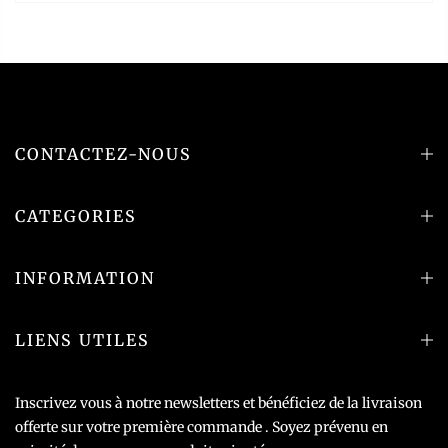
CONTACTEZ-NOUS
CATEGORIES
INFORMATION
LIENS UTILES
Inscrivez vous à notre newsletters et bénéficiez de la livraison
offerte sur votre première commande . Soyez prévenu en