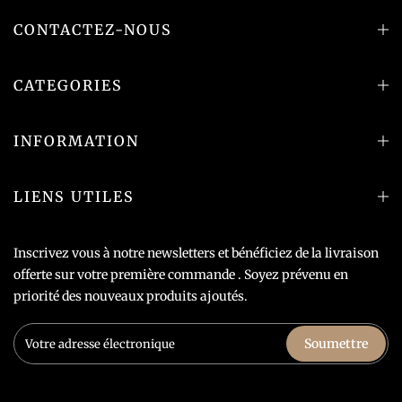
CONTACTEZ-NOUS
CATEGORIES
INFORMATION
LIENS UTILES
Inscrivez vous à notre newsletters et bénéficiez de la livraison
offerte sur votre première commande . Soyez prévenu en
priorité des nouveaux produits ajoutés.
Soumettre