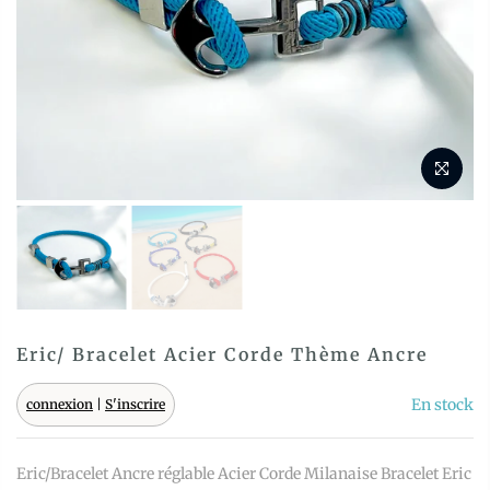
Eric/ Bracelet Acier Corde Thème Ancre
En stock
connexion
|
S'inscrire
Eric/Bracelet Ancre réglable Acier Corde Milanaise Bracelet Eric