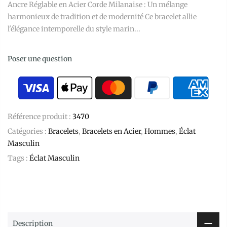
Ancre Réglable en Acier Corde Milanaise : Un mélange
harmonieux de tradition et de modernité Ce bracelet allie
l'élégance intemporelle du style marin...
Poser une question
Référence produit :
3470
Catégories :
Bracelets
,
Bracelets en Acier
,
Hommes
,
Éclat
Masculin
Tags :
Éclat Masculin
Description