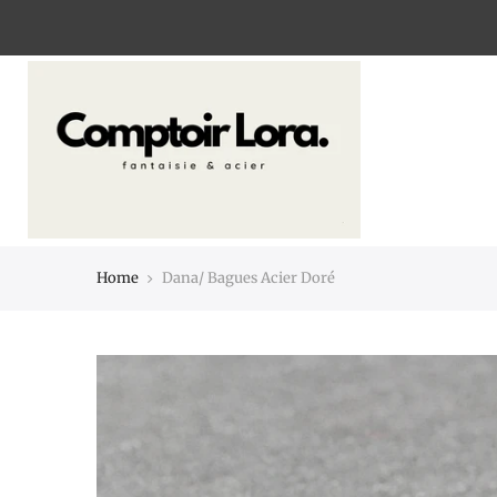
Home
Dana/ Bagues Acier Doré