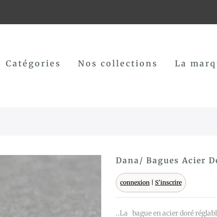
Catégories
Nos collections
La marq
Dana/ Bagues Acier D
connexion
|
S'inscrire
..La bague en acier doré réglabl