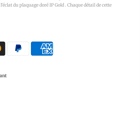
 l'éclat du plaquage doré IP Gold . Chaque détail de cette
ant