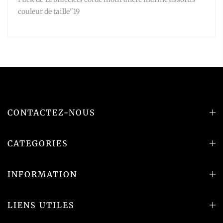
couleur de taille"19
CONTACTEZ-NOUS
CATEGORIES
INFORMATION
LIENS UTILES