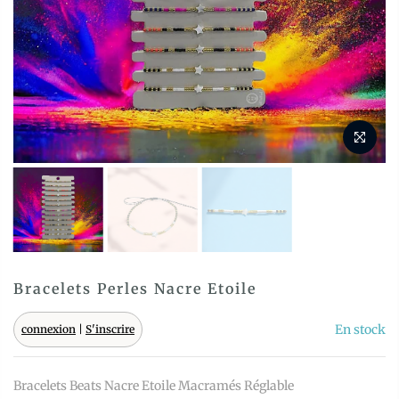
Bracelets Perles Nacre Etoile
En stock
connexion
|
S'inscrire
Bracelets Beats Nacre Etoile Macramés Réglable