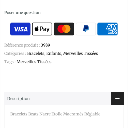
Poser une question
Référence produit :
3989
Catégories :
Bracelets
,
Enfants
,
Merveilles Tissées
Tags :
Merveilles Tissées
Description
Bracelets Beats Nacre Etoile Macramés Réglable