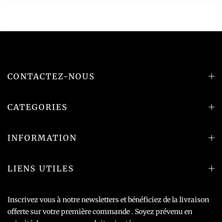
CONTACTEZ-NOUS
CATEGORIES
INFORMATION
LIENS UTILES
Inscrivez vous à notre newsletters et bénéficiez de la livraison
offerte sur votre première commande . Soyez prévenu en