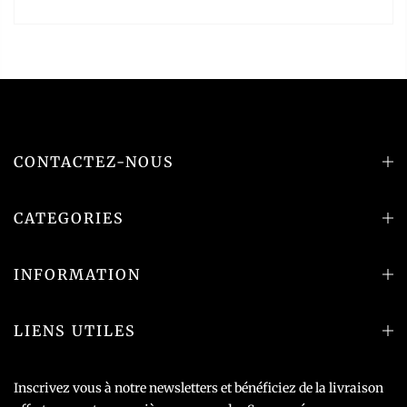
CONTACTEZ-NOUS
CATEGORIES
INFORMATION
LIENS UTILES
Inscrivez vous à notre newsletters et bénéficiez de la livraison