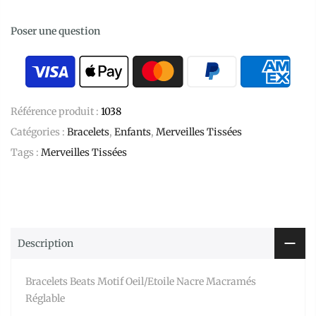
Poser une question
Référence produit :
1038
Catégories :
Bracelets
,
Enfants
,
Merveilles Tissées
Tags :
Merveilles Tissées
Description
Bracelets Beats Motif Oeil/Etoile Nacre Macramés
Réglable