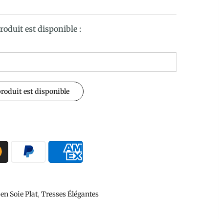
roduit est disponible :
 en Soie Plat
,
Tresses Élégantes