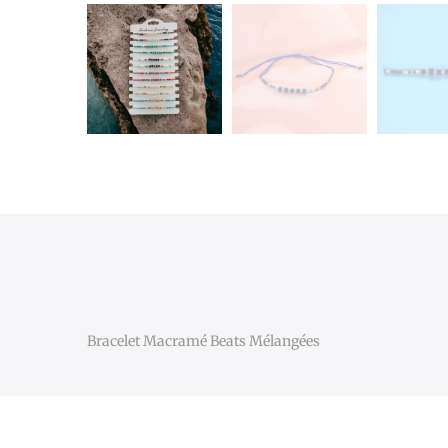
Bracelet Macramé Beats Mélangées