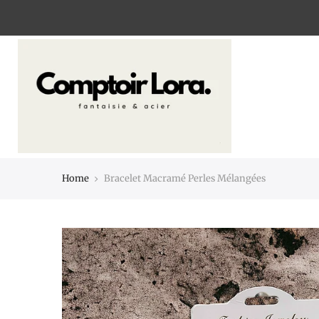
Home
Bracelet Macramé Perles Mélangées