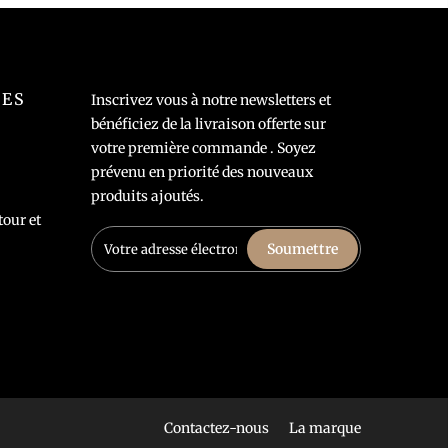
LES
Inscrivez vous à notre newsletters et
bénéficiez de la livraison offerte sur
votre première commande . Soyez
prévenu en priorité des nouveaux
produits ajoutés.
tour et
Soumettre
Contactez-nous
La marque