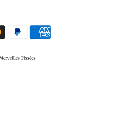
Merveilles Tissées