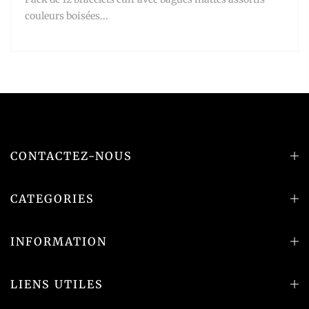
couleurs boisées...
CONTACTEZ-NOUS
CATEGORIES
INFORMATION
LIENS UTILES