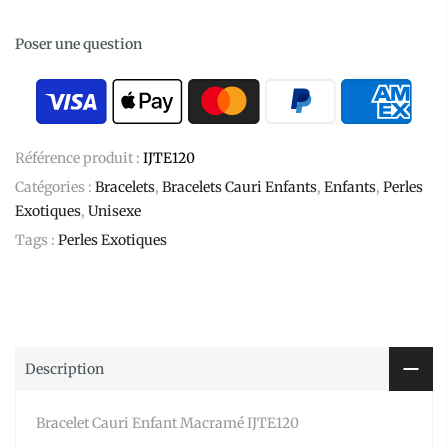
Poser une question
Référence produit :
IJTE120
Catégories :
Bracelets
,
Bracelets Cauri Enfants
,
Enfants
,
Perles
Exotiques
,
Unisexe
Tags :
Perles Exotiques
Description
Bracelet Cauri Enfant Macramé IJTE120