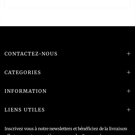
CONTACTEZ-NOUS
CATEGORIES
INFORMATION
LIENS UTILES
Inscrivez vous à notre newsletters et bénéficiez de la livraison