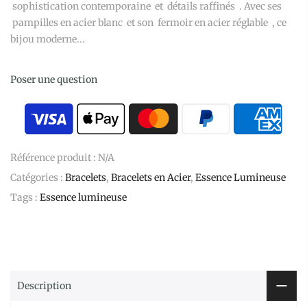
sophistication contemporaine et détails raffinés . Avec ses
pampilles en acier blanc et son fermoir en acier réglable , ce
bijou moderne...
Poser une question
Référence produit :
N/A
Catégories :
Bracelets
,
Bracelets en Acier
,
Essence Lumineuse
Tags :
Essence lumineuse
Description