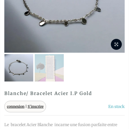
Blanche/ Bracelet Acier I.P Gold
En stock
connexion
|
S'inscrire
Le bracelet Acier Blanche incarne une fusion parfaite entre