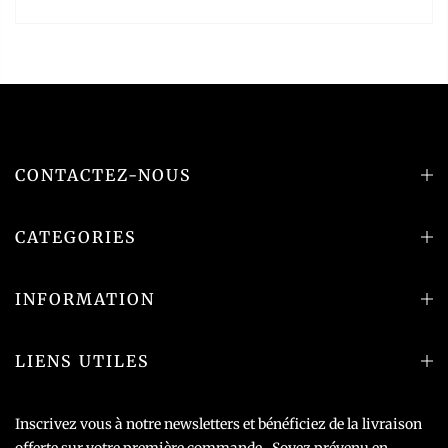
CONTACTEZ-NOUS
CATEGORIES
INFORMATION
LIENS UTILES
Inscrivez vous à notre newsletters et bénéficiez de la livraison