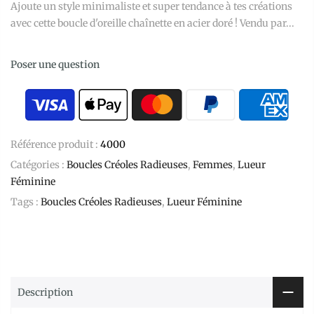
Ajoute un style minimaliste et super tendance à tes créations
avec cette boucle d'oreille chaînette en acier doré ! Vendu par...
Poser une question
Référence produit :
4000
Catégories :
Boucles Créoles Radieuses
,
Femmes
,
Lueur
Féminine
Tags :
Boucles Créoles Radieuses
,
Lueur Féminine
Description