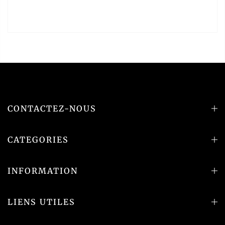
CONTACTEZ-NOUS
CATEGORIES
INFORMATION
LIENS UTILES