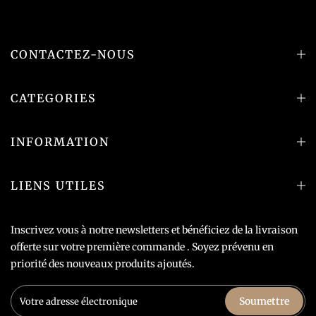
CONTACTEZ-NOUS
CATEGORIES
INFORMATION
LIENS UTILES
Inscrivez vous à notre newsletters et bénéficiez de la livraison
offerte sur votre première commande . Soyez prévenu en
priorité des nouveaux produits ajoutés.
Soumettre