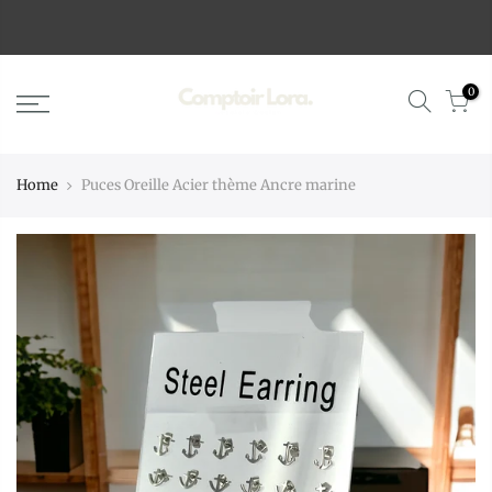
0
Home
Puces Oreille Acier thème Ancre marine