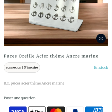
Puces Oreille Acier thème Ancre marine
En stock
connexion
|
S'inscrire
B.O. puces acier thème Ancre marine
Poser une question