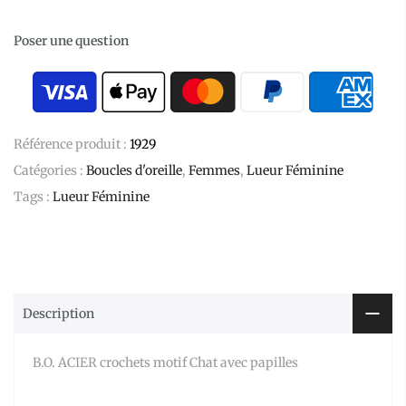
Poser une question
Référence produit :
1929
Catégories :
Boucles d'oreille
,
Femmes
,
Lueur Féminine
Tags :
Lueur Féminine
Description
B.O. ACIER crochets motif Chat avec papilles