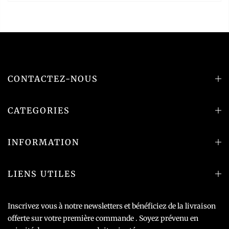
CONTACTEZ-NOUS
CATEGORIES
INFORMATION
LIENS UTILES
Inscrivez vous à notre newsletters et bénéficiez de la livraison
offerte sur votre première commande . Soyez prévenu en